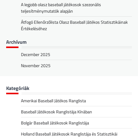
A legjobb olasz baseball játékosok szezonális
teljesítménymutatók alapján
Átfogó Ellenőrzőlista Olasz Baseball Játékos Statisztikáinak
Értékeléséhez
Archívum
December 2025
November 2025
Kategóriák
Amerikai Baseball Játékos Ranglista
Baseball Játékosok Ranglistája Kínában
Bolgár Baseball Játékosok Ranglistája
Holland Baseball Játékosok Ranglistája és Statisztikái