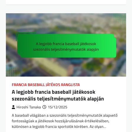
FRANCIA BASEBALL JÁTÉKOS RANGLISTA
A legjobb francia baseball játékosok
szezonális teljesítménymutatók alapján
Hiroshi Tanaka
15/12/2025
A baseball világában a szezonális teljesítménymutatók alapvető
fontosságúak a játékosok hozzájárulásának értékelésében,
különösen a legjobb francia sportolók körében. Az olyan…