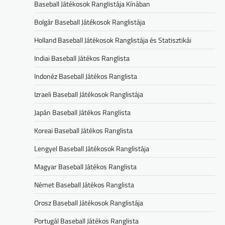
Baseball Játékosok Ranglistája Kínában
Bolgár Baseball Játékosok Ranglistája
Holland Baseball Játékosok Ranglistája és Statisztikái
Indiai Baseball Játékos Ranglista
Indonéz Baseball Játékos Ranglista
Izraeli Baseball Játékosok Ranglistája
Japán Baseball Játékos Ranglista
Koreai Baseball Játékos Ranglista
Lengyel Baseball Játékosok Ranglistája
Magyar Baseball Játékos Ranglista
Német Baseball Játékos Ranglista
Orosz Baseball Játékosok Ranglistája
Portugál Baseball Játékos Ranglista