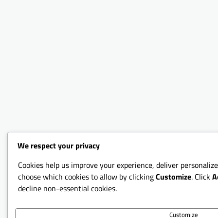
We respect your privacy
Cookies help us improve your experience, deliver personalize
choose which cookies to allow by clicking
Customize
. Click
A
decline non-essential cookies.
Customize