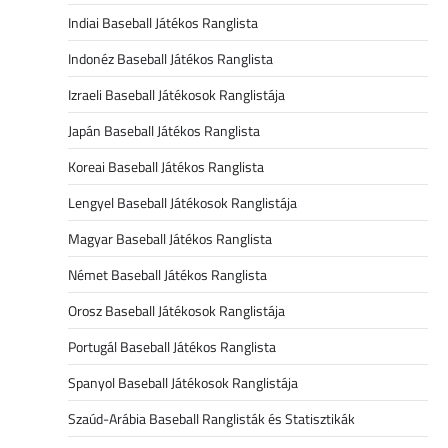
Indiai Baseball Játékos Ranglista
Indonéz Baseball Játékos Ranglista
Izraeli Baseball Játékosok Ranglistája
Japán Baseball Játékos Ranglista
Koreai Baseball Játékos Ranglista
Lengyel Baseball Játékosok Ranglistája
Magyar Baseball Játékos Ranglista
Német Baseball Játékos Ranglista
Orosz Baseball Játékosok Ranglistája
Portugál Baseball Játékos Ranglista
Spanyol Baseball Játékosok Ranglistája
Szaúd-Arábia Baseball Ranglisták és Statisztikák