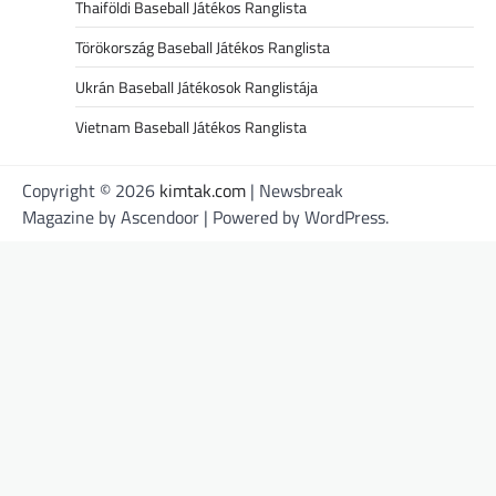
Thaiföldi Baseball Játékos Ranglista
Törökország Baseball Játékos Ranglista
Ukrán Baseball Játékosok Ranglistája
Vietnam Baseball Játékos Ranglista
Copyright © 2026
kimtak.com
| Newsbreak
Magazine by
Ascendoor
| Powered by
WordPress
.