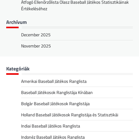
Átfogó Ellenőrzőlista Olasz Baseball Játékos Statisztikáinak
Értékeléséhez
Archívum
December 2025
November 2025
Kategóriák
Amerikai Baseball Játékos Ranglista
Baseball Játékosok Ranglistája Kínában
Bolgár Baseball Játékosok Ranglistája
Holland Baseball Játékosok Ranglistája és Statisztikái
Indiai Baseball Játékos Ranglista
Indonéz Baseball Játékos Ranglista