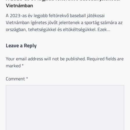
Vietnámban
A 2023-as év legjobb feltörekvő baseball játékosai
Vietnámban ígéretes jövőt jelentenek a sportág számára az
országban, tehetségükkel és eltökéltségükkel. Ezek…
Leave a Reply
Your email address will not be published.
Required fields are
marked
*
Comment
*