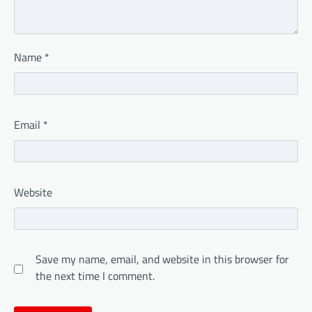
Name
*
Email
*
Website
Save my name, email, and website in this browser for
the next time I comment.