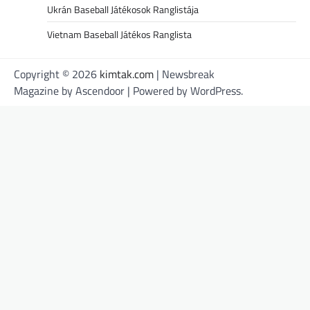
Ukrán Baseball Játékosok Ranglistája
Vietnam Baseball Játékos Ranglista
Copyright © 2026
kimtak.com
| Newsbreak
Magazine by
Ascendoor
| Powered by
WordPress
.