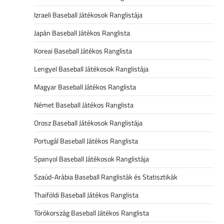
Izraeli Baseball Játékosok Ranglistája
Japán Baseball Játékos Ranglista
Koreai Baseball Játékos Ranglista
Lengyel Baseball Játékosok Ranglistája
Magyar Baseball Játékos Ranglista
Német Baseball Játékos Ranglista
Orosz Baseball Játékosok Ranglistája
Portugál Baseball Játékos Ranglista
Spanyol Baseball Játékosok Ranglistája
Szaúd-Arábia Baseball Ranglisták és Statisztikák
Thaiföldi Baseball Játékos Ranglista
Törökország Baseball Játékos Ranglista