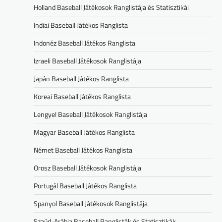
Holland Baseball Játékosok Ranglistája és Statisztikái
Indiai Baseball Játékos Ranglista
Indonéz Baseball Játékos Ranglista
Izraeli Baseball Játékosok Ranglistája
Japán Baseball Játékos Ranglista
Koreai Baseball Játékos Ranglista
Lengyel Baseball Játékosok Ranglistája
Magyar Baseball Játékos Ranglista
Német Baseball Játékos Ranglista
Orosz Baseball Játékosok Ranglistája
Portugál Baseball Játékos Ranglista
Spanyol Baseball Játékosok Ranglistája
Szaúd-Arábia Baseball Ranglisták és Statisztikák